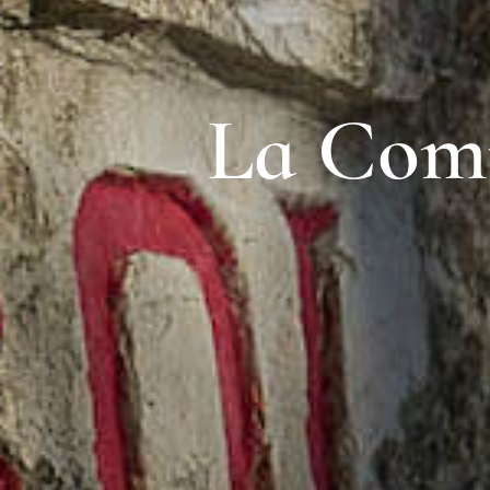
La Comm