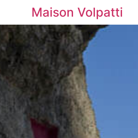
Maison Volpatti