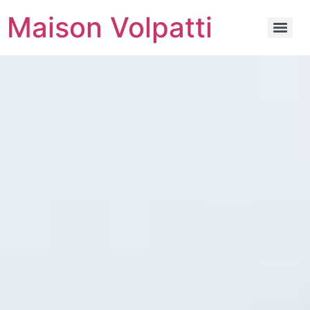
Maison Volpatti