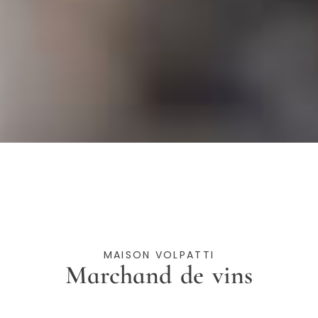
MAISON VOLPATTI
Marchand de vins