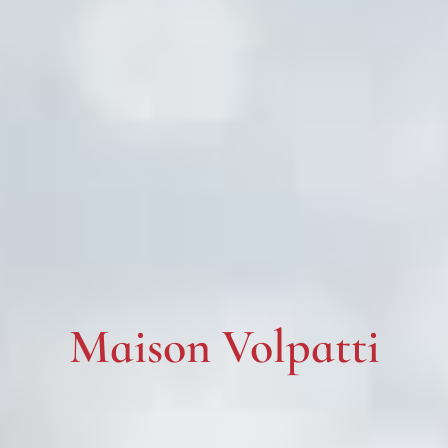
Maison Volpatti