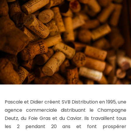
Pascale et Didier créent SVB Distribution en 1995, une
agence commerciale distribuant le Champagne
Deutz, du Foie Gras et du Caviar. Ils travaillent tous
les 2 pendant 20 ans et font prospérer