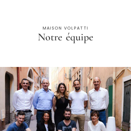
MAISON VOLPATTI
Notre équipe