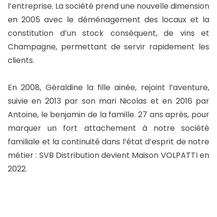
l’entreprise.
La société prend une nouvelle dimension
en 2005 avec le déménagement des locaux et la
constitution d’un stock conséquent, de vins et
Champagne, permettant de servir rapidement les
clients.
En 2008, Géraldine la fille ainée, rejoint l’aventure,
suivie en 2013 par son mari Nicolas et en 2016 par
Antoine, le benjamin de la famille. 27 ans après, pour
marquer un fort attachement à notre société
familiale et la continuité dans l’état d’esprit de notre
métier : SVB Distribution devient Maison VOLPATTI en
2022.