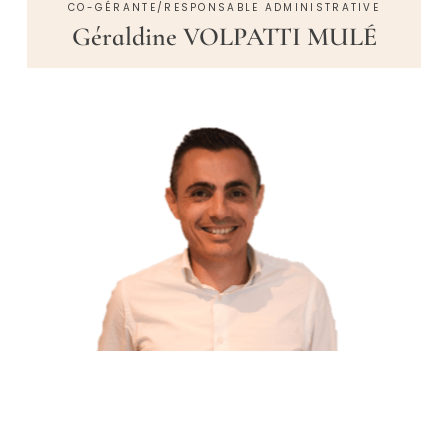
CO-GÉRANTE/RESPONSABLE ADMINISTRATIVE
Géraldine VOLPATTI MULÉ