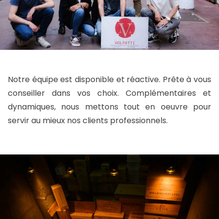
Notre équipe est disponible et réactive. Prête à vous
conseiller dans vos choix. Complémentaires et
dynamiques, nous mettons tout en oeuvre pour
servir au mieux nos clients professionnels.