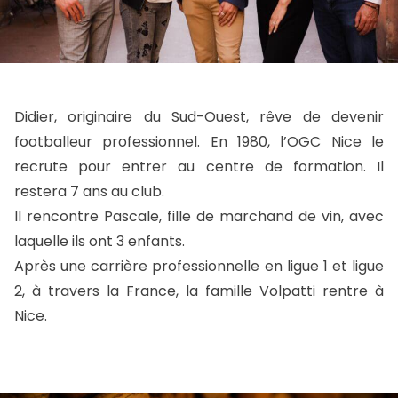
Didier, originaire du Sud-Ouest, rêve de devenir
footballeur professionnel. En 1980, l’OGC Nice le
recrute pour entrer au centre de formation. Il
restera 7 ans au club.
Il rencontre Pascale, fille de marchand de vin, avec
laquelle ils ont 3 enfants.
Après une carrière professionnelle en ligue 1 et ligue
2, à travers la France, la famille Volpatti rentre à
Nice.