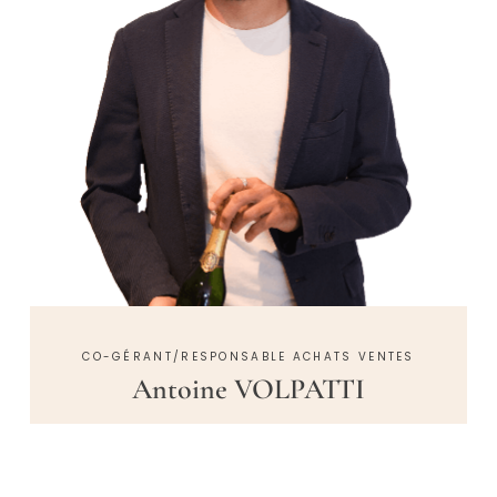
CO-GÉRANT/RESPONSABLE ACHATS VENTES
Antoine VOLPATTI