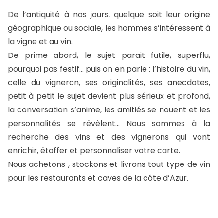
De l’antiquité à nos jours, quelque soit leur origine
géographique ou sociale, les hommes s’intéressent à
la vigne et au vin.
De prime abord, le sujet parait futile, superflu,
pourquoi pas festif… puis on en parle : l’histoire du vin,
celle du vigneron, ses originalités, ses anecdotes,
petit à petit le sujet devient plus sérieux et profond,
la conversation s’anime, les amitiés se nouent et les
personnalités se révèlent…
Nous sommes à la
recherche des vins et des vignerons qui vont
enrichir, étoffer et personnaliser votre carte.
Nous achetons , stockons et livrons tout type de vin
pour les restaurants et caves de la côte d’Azur.