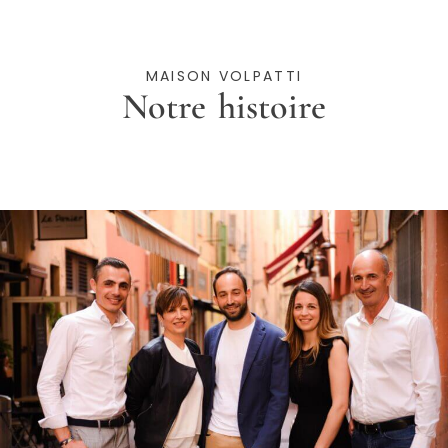
MAISON VOLPATTI
Notre histoire